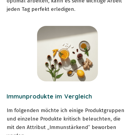
optimal arbeiten, kann es seine wichtige Arbeit
jeden Tag perfekt erledigen.
Immunprodukte im Vergleich
Im folgenden möchte ich einige Produktgruppen
und einzelne Produkte kritisch beleuchten, die
mit den Attribut „Immunstärkend“ beworben