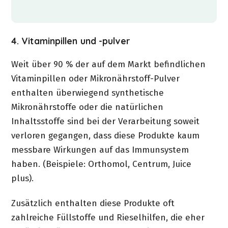
4. Vitaminpillen und -pulver
Weit über 90 % der auf dem Markt befindlichen
Vitaminpillen oder Mikronährstoff-Pulver
enthalten überwiegend synthetische
Mikronährstoffe oder die natürlichen
Inhaltsstoffe sind bei der Verarbeitung soweit
verloren gegangen, dass diese Produkte kaum
messbare Wirkungen auf das Immunsystem
haben. (Beispiele: Orthomol, Centrum, Juice
plus).
Zusätzlich enthalten diese Produkte oft
zahlreiche Füllstoffe und Rieselhilfen, die eher