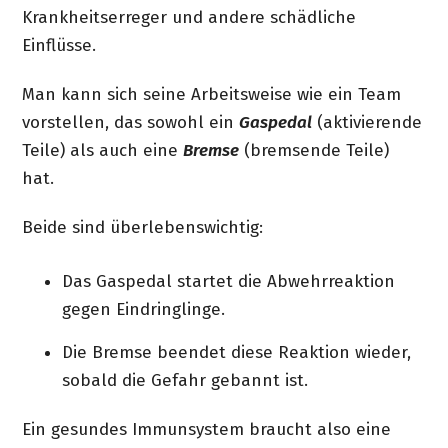
Krankheitserreger und andere schädliche
Einflüsse.
Man kann sich seine Arbeitsweise wie ein Team
vorstellen, das sowohl ein
Gaspedal
(aktivierende
Teile) als auch eine
Bremse
(bremsende Teile)
hat.
Beide sind überlebenswichtig:
Das Gaspedal startet die Abwehrreaktion
gegen Eindringlinge.
Die Bremse beendet diese Reaktion wieder,
sobald die Gefahr gebannt ist.
Ein gesundes Immunsystem braucht also eine