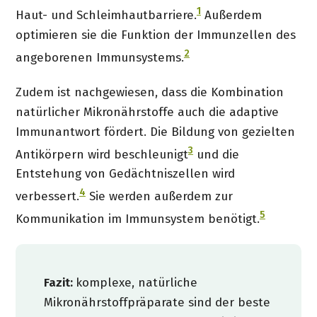
1
Haut- und Schleimhautbarriere.
Außerdem
optimieren sie die Funktion der Immunzellen des
2
angeborenen Immunsystems.
Zudem ist nachgewiesen, dass die Kombination
natürlicher Mikronährstoffe auch die adaptive
Immunantwort fördert. Die Bildung von gezielten
3
Antikörpern wird beschleunigt
und die
Entstehung von Gedächtniszellen wird
4
verbessert.
Sie werden außerdem zur
5
Kommunikation im Immunsystem benötigt.
Fazit:
komplexe, natürliche
Mikronährstoffpräparate sind der beste