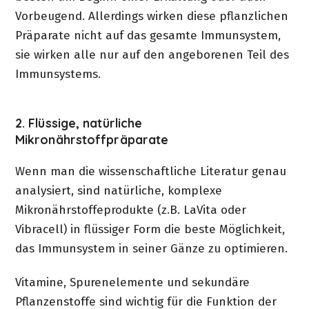
Vorbeugend. Allerdings wirken diese pflanzlichen
Präparate nicht auf das gesamte Immunsystem,
sie wirken alle nur auf den angeborenen Teil des
Immunsystems.
2. Flüssige, natürliche
Mikronährstoffpräparate
Wenn man die wissenschaftliche Literatur genau
analysiert, sind natürliche, komplexe
Mikronährstoffeprodukte (z.B. LaVita oder
Vibracell) in flüssiger Form die beste Möglichkeit,
das Immunsystem in seiner Gänze zu optimieren.
Vitamine, Spurenelemente und sekundäre
Pflanzenstoffe sind wichtig für die Funktion der