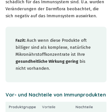
schädlich für das Immunsystem sind. U.a. wurden
Veränderungen der Darmflora beobachtet, die
sich negativ auf das Immunsystem auswirken.
Fazit:
Auch wenn diese Produkte oft
billiger sind als komplexe, natürliche
Mikronährstoffkonzentrate ist Ihre
gesundheitliche Wirkung gering
bis
nicht vorhanden.
Vor- und Nachteile von Immunprodukten
Produktgruppe
Vorteile
Nachteile