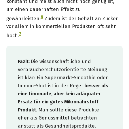
konstant und meist auch nicht hoch genug ist,
um einen dauerhaften Effekt zu
6
gewährleisten.
Zudem ist der Gehalt an Zucker
vor allem in kommerziellen Produkten oft sehr
7
hoch.
Fazit:
Die wissenschaftliche und
verbraucherschutzorientierte Meinung
ist klar: Ein Supermarkt-Smoothie oder
Immun-Shot ist in der Regel
besser als
eine Limonade, aber kein adäquater
Ersatz für ein gutes Mikronährstoff-
Produkt
. Man sollte diese Produkte
eher als Genussmittel betrachten
anstatt als Gesundheitsprodukte.