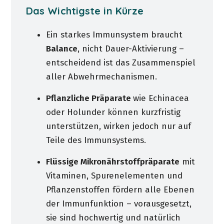
Das Wichtigste in Kürze
Ein starkes Immunsystem braucht
Balance
, nicht Dauer-Aktivierung –
entscheidend ist das Zusammenspiel
aller Abwehrmechanismen.
Pflanzliche Präparate
wie Echinacea
oder Holunder können kurzfristig
unterstützen, wirken jedoch nur auf
Teile des Immunsystems.
Flüssige Mikronährstoffpräparate
mit
Vitaminen, Spurenelementen und
Pflanzenstoffen fördern alle Ebenen
der Immunfunktion – vorausgesetzt,
sie sind hochwertig und natürlich