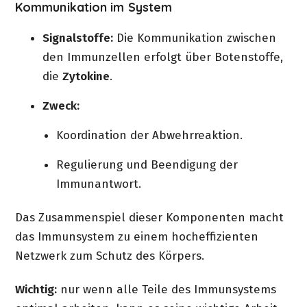
Kommunikation im System
Signalstoffe:
Die Kommunikation zwischen
den Immunzellen erfolgt über Botenstoffe,
die
Zytokine
.
Zweck:
Koordination der Abwehrreaktion.
Regulierung und Beendigung der
Immunantwort.
Das Zusammenspiel dieser Komponenten macht
das Immunsystem zu einem hocheffizienten
Netzwerk zum Schutz des Körpers.
Wichtig:
nur wenn alle Teile des Immunsystems