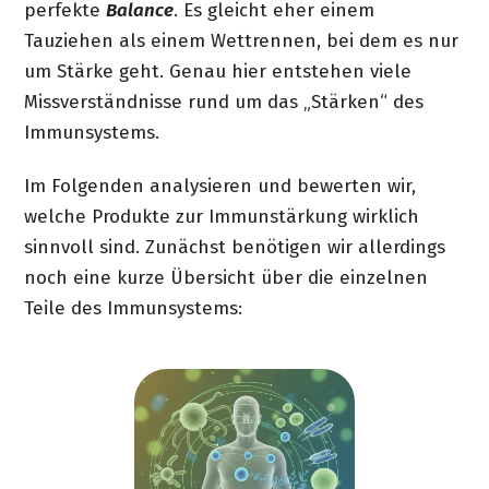
perfekte
Balance
. Es gleicht eher einem
Tauziehen als einem Wettrennen, bei dem es nur
um Stärke geht. Genau hier entstehen viele
Missverständnisse rund um das „Stärken“ des
Immunsystems.
Im Folgenden analysieren und bewerten wir,
welche Produkte zur Immunstärkung wirklich
sinnvoll sind. Zunächst benötigen wir allerdings
noch eine kurze Übersicht über die einzelnen
Teile des Immunsystems: