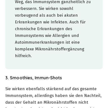
Weg, das Immunsystem ganzheitlich zu
verbessern. Sie wirken sowohl
vorbeugend als auch bei akuten
Erkrankungen wie Infekten. Auch für
chronische Erkrankungen des
Immunsystems wie Allergien und
Autoimmunerkrankungen ist eine
komplexe Mikronährstoffergänzung
hilfreich.
3. Smoothies, Immun-Shots
Sie wirken ebenfalls stärkend auf das gesamte
Immunsystem, allerdings haben sie den Nachteil,
dass der Gehalt an Mikronährstoffen nicht