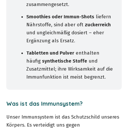
zusammengesetzt.
Smoothies oder Immun-Shots
liefern
Nährstoffe, sind aber oft
zuckerreich
und ungleichmäßig dosiert – eher
Ergänzung als Ersatz.
Tabletten und Pulver
enthalten
häufig
synthetische Stoffe
und
Zusatzmittel; ihre Wirksamkeit auf die
Immunfunktion ist meist begrenzt.
Was ist das Immunsystem?
Unser Immunsystem ist das Schutzschild unseres
Körpers. Es verteidigt uns gegen