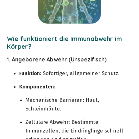
Wie funktioniert die Immunabwehr im
Körper?
1. Angeborene Abwehr (Unspezifisch)
Funktion:
Sofortiger, allgemeiner Schutz.
Komponenten:
Mechanische Barrieren: Haut,
Schleimhäute.
Zelluläre Abwehr: Bestimmte
Immunzellen, die Eindringlinge schnell