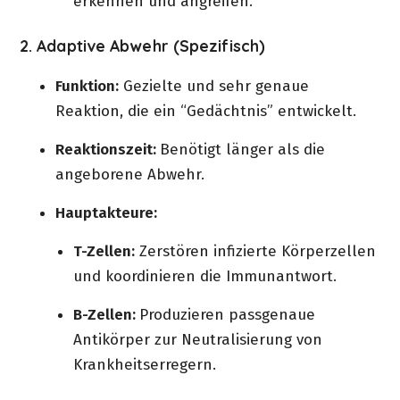
erkennen und angreifen.
2. Adaptive Abwehr (Spezifisch)
Funktion:
Gezielte und sehr genaue
Reaktion, die ein “Gedächtnis” entwickelt.
Reaktionszeit:
Benötigt länger als die
angeborene Abwehr.
Hauptakteure:
T-Zellen:
Zerstören infizierte Körperzellen
und koordinieren die Immunantwort.
B-Zellen:
Produzieren passgenaue
Antikörper zur Neutralisierung von
Krankheitserregern.