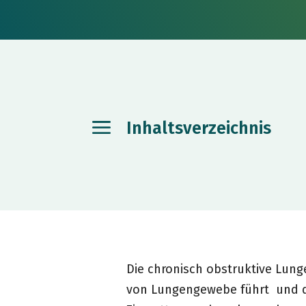
Inhaltsverzeichnis
Die chronisch obstruktive Lung
von Lungengewebe führt und di